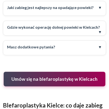
Jaki zabieg jest najlepszy na opadające powieki?
Gdzie wykonać operację dolnej powieki w Kielcach?
Masz dodatkowe pytania?
Umów się na blefaroplastykę w Kielcach
Blefaroplastyka Kielce: co daje zabieg