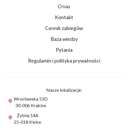
O nas
Kontakt
Cennik zabiegów
Baza wiedzy
Pytania
Regulamin i polityka prywatności
Nasze lokalizacje:
Wrocławska 53D
30-006 Kraków
Żytnia 14A
25-018 Kielce