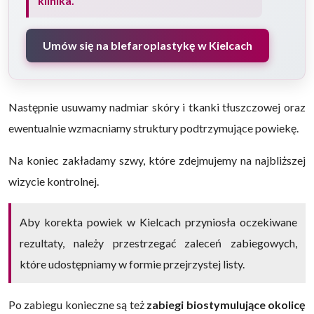
klinika.
Umów się na blefaroplastykę w Kielcach
Następnie usuwamy nadmiar skóry i tkanki tłuszczowej oraz
ewentualnie wzmacniamy struktury podtrzymujące powiekę.
Na koniec zakładamy szwy, które zdejmujemy na najbliższej
wizycie kontrolnej.
Aby korekta powiek w Kielcach przyniosła oczekiwane
rezultaty, należy przestrzegać zaleceń zabiegowych,
które udostępniamy w formie przejrzystej listy.
Po zabiegu konieczne są też
zabiegi biostymulujące okolicę