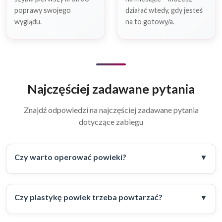
poprawy swojego
działać wtedy, gdy jesteś
wyglądu.
na to gotowy/a.
Najczęściej zadawane pytania
Znajdź odpowiedzi na najczęściej zadawane pytania
dotyczące zabiegu
Czy warto operować powieki?
Czy plastykę powiek trzeba powtarzać?