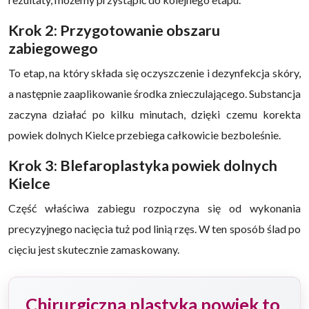
Krok 2: Przygotowanie obszaru
zabiegowego
To etap, na który składa się oczyszczenie i dezynfekcja skóry,
a następnie zaaplikowanie środka znieczulającego. Substancja
zaczyna działać po kilku minutach, dzięki czemu korekta
powiek dolnych Kielce przebiega całkowicie bezboleśnie.
Krok 3: Blefaroplastyka powiek dolnych
Kielce
Część właściwa zabiegu rozpoczyna się od wykonania
precyzyjnego nacięcia tuż pod linią rzęs. W ten sposób ślad po
cięciu jest skutecznie zamaskowany.
Chirurgiczna plastyka powiek to