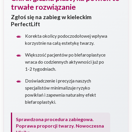
trwałe rozwiązanie
Zgłoś się na zabieg w kieleckim
PerfectLift
Korekta okolicy podoczodołowej wpływa
korzystnie na całą estetykę twarzy.
Większość pacjentów po blefaroplastyce
wraca do codziennych aktywności już po
1-2 tygodniach.
Doświadczenie i precyzja naszych
specjalistów minimalizuje ryzyko
powikłań i zapewnia naturalny efekt
blefaroplastyki.
Sprawdzona procedura zabiegowa.
Poprawa proporcji twarzy. Nowoczesna