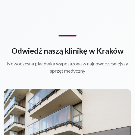
Odwiedź naszą klinikę w Kraków
Nowoczesna placówka wyposażona w najnowocześniejszy
sprzęt medyczny