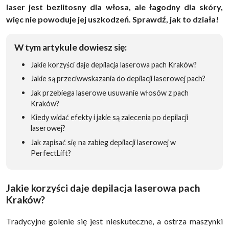
laser jest bezlitosny dla włosa, ale łagodny dla skóry,
więc nie powoduje jej uszkodzeń. Sprawdź, jak to działa!
W tym artykule dowiesz się:
Jakie korzyści daje depilacja laserowa pach Kraków?
Jakie są przeciwwskazania do depilacji laserowej pach?
Jak przebiega laserowe usuwanie włosów z pach
Kraków?
Kiedy widać efekty i jakie są zalecenia po depilacji
laserowej?
Jak zapisać się na zabieg depilacji laserowej w
PerfectLift?
Jakie korzyści daje depilacja laserowa pach
Kraków?
Tradycyjne golenie się jest nieskuteczne, a ostrza maszynki