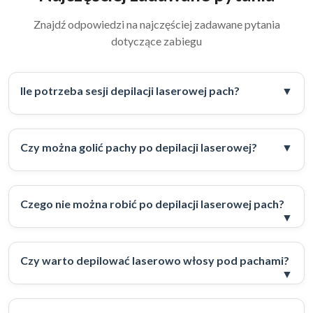
Znajdź odpowiedzi na najczęściej zadawane pytania
dotyczące zabiegu
Ile potrzeba sesji depilacji laserowej pach?
Czy można golić pachy po depilacji laserowej?
Czego nie można robić po depilacji laserowej pach?
Czy warto depilować laserowo włosy pod pachami?