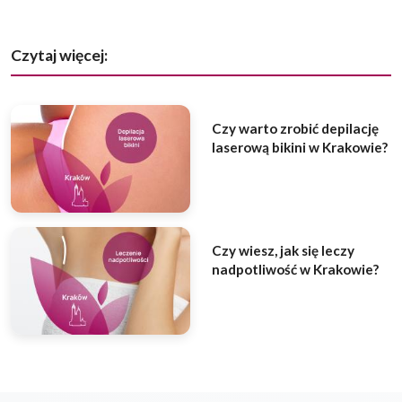
Czytaj więcej:
Czy warto zrobić depilację
laserową bikini w Krakowie?
Czy wiesz, jak się leczy
nadpotliwość w Krakowie?