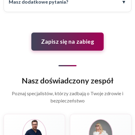
Masz dodatkowe pytania?
Zapisz się na zabieg
Nasz doświadczony zespół
Poznaj specjalistów, którzy zadbają o Twoje zdrowie i
bezpieczeństwo