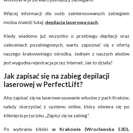
Więcej informacji dla osób zainteresowanych zabiegiem
można znaleźć tutaj:
depilacja laserowa pach
.
Kiedy wiadomo już wszystko o przebiegu depilacji oraz
zaleceniach pozabiegowych, warto zapoznać się z ofertą
naszego krakowskiego ośrodka. Jednym z naszych atutów
jest wygodna rejestracja przez Internet. Jak to działa?
Jak zapisać się na zabieg depilacji
laserowej w PerfectLift?
Aby zapisać się na laserowe usuwanie włosów z pach Kraków,
należy skorzystać z systemu online, który otwiera się po
kliknięciu przycisku „Zapisz się na zabieg”.
Po wybraniu kliniki
w Krakowie (Wrocławska 53D),