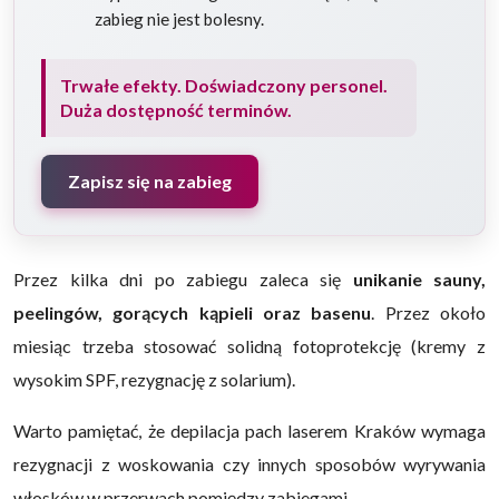
zabieg nie jest bolesny.
Trwałe efekty. Doświadczony personel.
Duża dostępność terminów.
Zapisz się na zabieg
Przez kilka dni po zabiegu zaleca się
unikanie sauny,
peelingów, gorących kąpieli oraz basenu
. Przez około
miesiąc trzeba stosować solidną fotoprotekcję (kremy z
wysokim SPF, rezygnację z solarium).
Warto pamiętać, że depilacja pach laserem Kraków wymaga
rezygnacji z woskowania czy innych sposobów wyrywania
włosków w przerwach pomiędzy zabiegami.