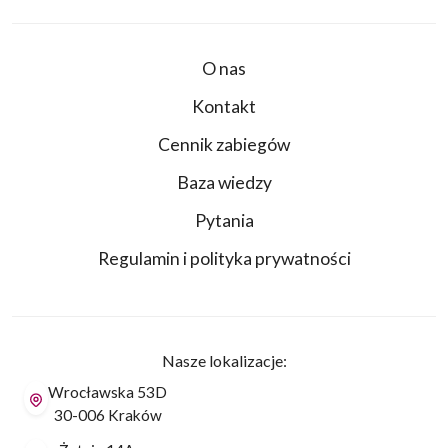
O nas
Kontakt
Cennik zabiegów
Baza wiedzy
Pytania
Regulamin i polityka prywatności
Nasze lokalizacje:
Wrocławska 53D
30-006 Kraków