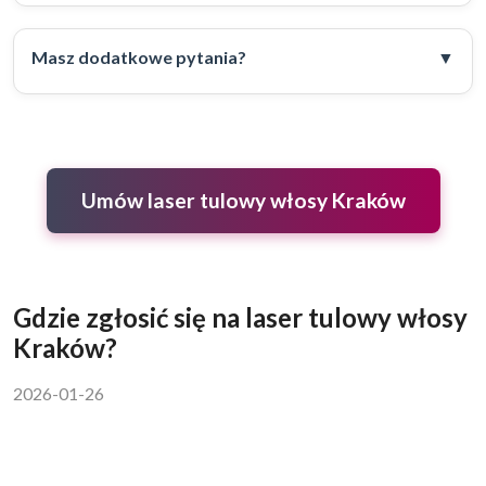
Masz dodatkowe pytania?
Umów laser tulowy włosy Kraków
Gdzie zgłosić się na laser tulowy włosy
Kraków?
2026-01-26