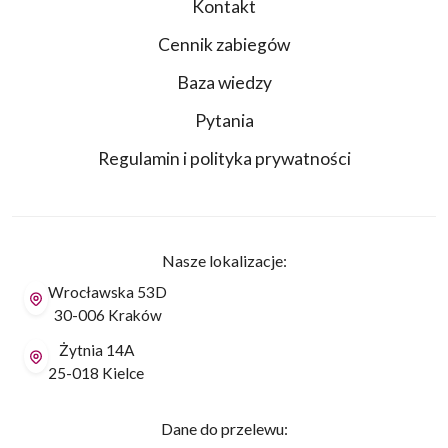
Kontakt
Cennik zabiegów
Baza wiedzy
Pytania
Regulamin i polityka prywatności
Nasze lokalizacje:
Wrocławska 53D
30-006 Kraków
Żytnia 14A
25-018 Kielce
Dane do przelewu: