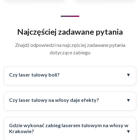
Najczęściej zadawane pytania
Znajdź odpowiedzi na najczęściej zadawane pytania
dotyczące zabiegu
Czy laser tulowy boli?
Czy laser tulowy na włosy daje efekty?
Gdzie wykonać zabieg laserem tulowym na włosy w
Krakowie?