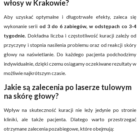
włosy w Krakowie?
Aby uzyskać optymalne i długotrwałe efekty, zaleca się
wykonanie serii
od 3 do 6 zabiegów, w odstępach co 3-4
tygodnie.
Dokładna liczba i częstotliwość kuracji zależy od
przyczyny i stopnia nasilenia problemu oraz od reakcji skóry
głowy na naświetlanie. Do każdego pacjenta podchodzimy
indywidualnie, dzięki czemu osiągamy oczekiwane rezultaty w
możliwie najkrótszym czasie.
Jakie są zalecenia po laserze tulowym
na skórę głowy?
Wpływ na skuteczność kuracji nie leży jedynie po stronie
kliniki, ale także pacjenta. Dlatego warto przestrzegać
otrzymane zalecenia pozabiegowe, które obejmują: