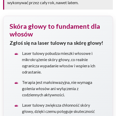
wykonywać przez cały rok, nawet latem.
Skóra głowy to fundament dla
włosów
Zgłoś się na laser tulowy na skórę głowy!
Laser tulowy pobudza mieszki włosowe i
mikrokrążenie skóry głowy, co realnie
ogranicza wypadanie włosów i wspiera ich
odrastanie.
Terapia jest małoinwazyjna, nie wymaga
golenia włosów ani wyłączenia z
codziennych aktywności.
Laser tulowy zwiększa chłonność skóry
głowy, dzięki czemu potęguje skuteczność