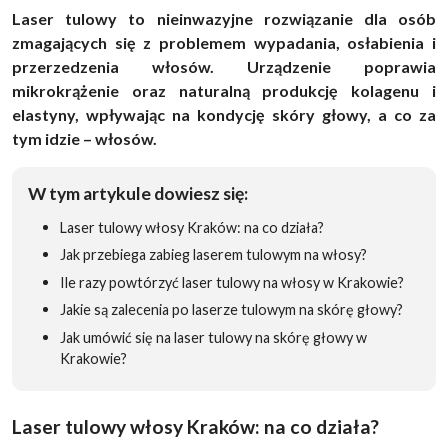
Laser tulowy to nieinwazyjne rozwiązanie dla osób
zmagających się z problemem wypadania, osłabienia i
przerzedzenia włosów. Urządzenie poprawia
mikrokrążenie oraz naturalną produkcję kolagenu i
elastyny, wpływając na kondycję skóry głowy, a co za
tym idzie – włosów.
W tym artykule dowiesz się:
Laser tulowy włosy Kraków: na co działa?
Jak przebiega zabieg laserem tulowym na włosy?
Ile razy powtórzyć laser tulowy na włosy w Krakowie?
Jakie są zalecenia po laserze tulowym na skórę głowy?
Jak umówić się na laser tulowy na skórę głowy w
Krakowie?
Laser tulowy włosy Kraków: na co działa?