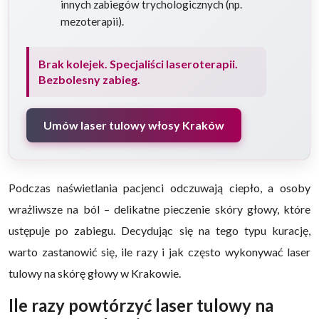
innych zabiegów trychologicznych (np.
mezoterapii).
Brak kolejek. Specjaliści laseroterapii.
Bezbolesny zabieg.
Umów laser tulowy włosy Kraków
Podczas naświetlania pacjenci odczuwają ciepło, a osoby
wrażliwsze na ból – delikatne pieczenie skóry głowy, które
ustępuje po zabiegu. Decydując się na tego typu kurację,
warto zastanowić się, ile razy i jak często wykonywać laser
tulowy na skórę głowy w Krakowie.
Ile razy powtórzyć laser tulowy na