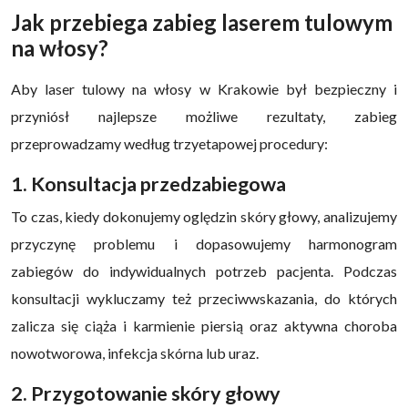
Jak przebiega zabieg laserem tulowym
na włosy?
Aby laser tulowy na włosy w Krakowie był bezpieczny i
przyniósł najlepsze możliwe rezultaty, zabieg
przeprowadzamy według trzyetapowej procedury:
1. Konsultacja przedzabiegowa
To czas, kiedy dokonujemy oględzin skóry głowy, analizujemy
przyczynę problemu i dopasowujemy harmonogram
zabiegów do indywidualnych potrzeb pacjenta. Podczas
konsultacji wykluczamy też przeciwwskazania, do których
zalicza się ciąża i karmienie piersią oraz aktywna choroba
nowotworowa, infekcja skórna lub uraz.
2. Przygotowanie skóry głowy