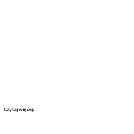
Czytaj więcej: