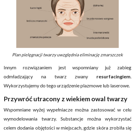
Plan pielęgnacji twarzy uwzględnia eliminację zmarszczek
Innym rozwiązaniem jest wspomniany już zabieg
odmładzający na twarz zwany
resurfacingiem
.
Wykorzystujemy do tego urządzenie plazmowe lub laserowe.
Przywróć utracony z wiekiem owal twarzy
Wspomniane wyżej wypełniacze można zastosować w celu
wymodelowania twarzy. Substancje można wykorzystać
celem dodania objętości w miejscach, gdzie skóra zrobiła się