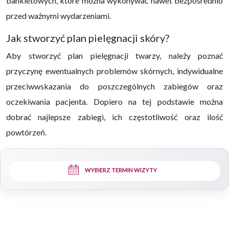
bankietowych, które można wykonywać nawet bezpośrednio
przed ważnymi wydarzeniami.
Jak stworzyć plan pielęgnacji skóry?
Aby stworzyć plan pielęgnacji twarzy, należy poznać
przyczynę ewentualnych problemów skórnych, indywidualne
przeciwwskazania do poszczególnych zabiegów oraz
oczekiwania pacjenta. Dopiero na tej podstawie można
dobrać najlepsze zabiegi, ich częstotliwość oraz ilość
powtórzeń.
WYBIERZ TERMIN WIZYTY