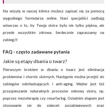
Na wizytę w naszej klinice możesz zapisać się za pomocą
wygodnego formularza online. Nasi specjaliści zadbają
wówczas o to, by Twoja skóra była nie tylko piękna, ale
przede wszystkim zdrowa. Serdecznie zapraszamy na
zabieg/i!
FAQ - często zadawane pytania
Jakie są etapy dbania o twarz?
Pierwszym krokiem w dbaniu o twarz jest eliminacja
problemów i chorób skórnych. Następnie można przejść do
zabiegów odmładzających i anti-aging. Ważne jest też
przyspieszanie naturalnych procesów odnowy skóry, np.
poprzez mezoterapię czy resurfacing. Ostatnim etapem jest
stosowanie się do zaleceń pozabiegowych oraz