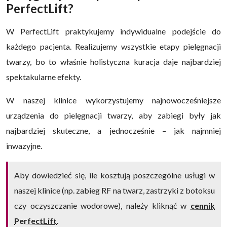
PerfectLift?
W PerfectLift praktykujemy indywidualne podejście do
każdego pacjenta. Realizujemy wszystkie etapy pielęgnacji
twarzy, bo to właśnie holistyczna kuracja daje najbardziej
spektakularne efekty.
W naszej klinice wykorzystujemy najnowocześniejsze
urządzenia do pielęgnacji twarzy, aby zabiegi były jak
najbardziej skuteczne, a jednocześnie – jak najmniej
inwazyjne.
Aby dowiedzieć się, ile kosztują poszczególne usługi w
naszej klinice (np. zabieg RF na twarz, zastrzyki z botoksu
czy oczyszczanie wodorowe), należy kliknąć w
cennik
PerfectLift
.