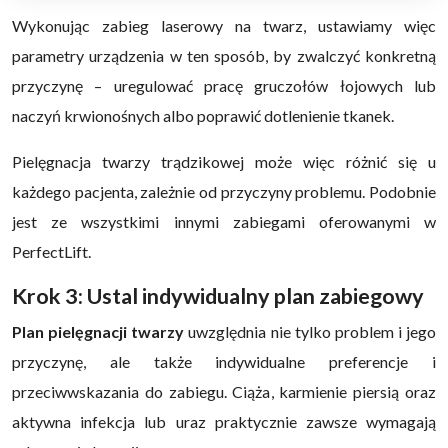
Wykonując zabieg laserowy na twarz, ustawiamy więc
parametry urządzenia w ten sposób, by zwalczyć konkretną
przyczynę – uregulować pracę gruczołów łojowych lub
naczyń krwionośnych albo poprawić dotlenienie tkanek.
Pielęgnacja twarzy trądzikowej może więc różnić się u
każdego pacjenta, zależnie od przyczyny problemu. Podobnie
jest ze wszystkimi innymi zabiegami oferowanymi w
PerfectLift.
Krok 3: Ustal indywidualny plan zabiegowy
Plan pielęgnacji twarzy
uwzględnia nie tylko problem i jego
przyczynę, ale także indywidualne preferencje i
przeciwwskazania do zabiegu. Ciąża, karmienie piersią oraz
aktywna infekcja lub uraz praktycznie zawsze wymagają