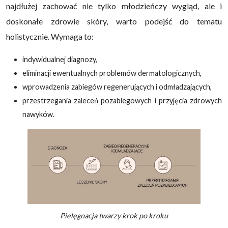
najdłużej zachować nie tylko młodzieńczy wygląd, ale i
doskonałe zdrowie skóry, warto podejść do tematu
holistycznie. Wymaga to:
indywidualnej diagnozy,
eliminacji ewentualnych problemów dermatologicznych,
wprowadzenia zabiegów regenerujących i odmładzających,
przestrzegania zaleceń pozabiegowych i przyjęcia zdrowych
nawyków.
Pielęgnacja twarzy krok po kroku