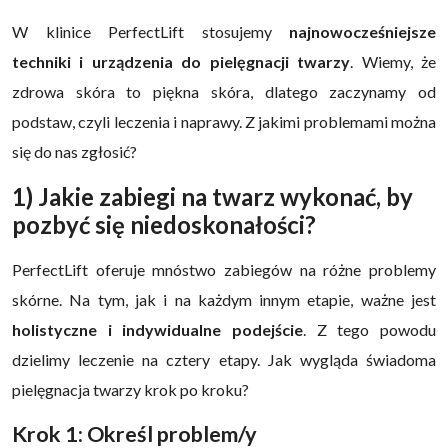
W klinice PerfectLift stosujemy
najnowocześniejsze
techniki i urządzenia do pielęgnacji twarzy
. Wiemy, że
zdrowa skóra to piękna skóra, dlatego zaczynamy od
podstaw, czyli leczenia i naprawy. Z jakimi problemami można
się do nas zgłosić?
1) Jakie zabiegi na twarz wykonać, by
pozbyć się niedoskonałości?
PerfectLift oferuje mnóstwo zabiegów na różne problemy
skórne. Na tym, jak i na każdym innym etapie, ważne jest
holistyczne i indywidualne podejście
. Z tego powodu
dzielimy leczenie na cztery etapy. Jak wygląda świadoma
pielęgnacja twarzy krok po kroku?
Krok 1: Określ problem/y