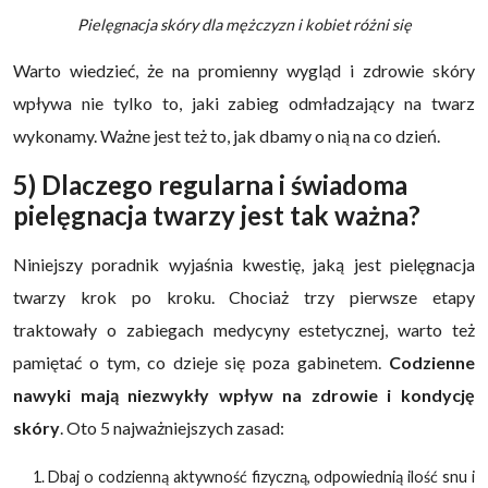
Pielęgnacja skóry dla mężczyzn i kobiet różni się
Warto wiedzieć, że na promienny wygląd i zdrowie skóry
wpływa nie tylko to, jaki zabieg odmładzający na twarz
wykonamy. Ważne jest też to, jak dbamy o nią na co dzień.
5) Dlaczego regularna i świadoma
pielęgnacja twarzy jest tak ważna?
Niniejszy poradnik wyjaśnia kwestię, jaką jest pielęgnacja
twarzy krok po kroku. Chociaż trzy pierwsze etapy
traktowały o zabiegach medycyny estetycznej, warto też
pamiętać o tym, co dzieje się poza gabinetem.
Codzienne
nawyki mają niezwykły wpływ na zdrowie i kondycję
skóry
. Oto 5 najważniejszych zasad:
Dbaj o codzienną aktywność fizyczną, odpowiednią ilość snu i