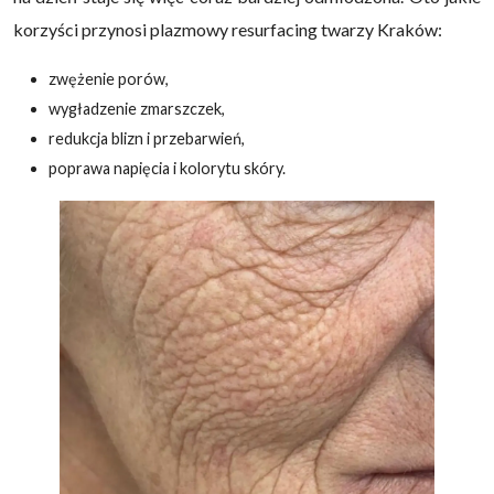
korzyści przynosi plazmowy resurfacing twarzy Kraków:
zwężenie porów,
wygładzenie zmarszczek,
redukcja blizn i przebarwień,
poprawa napięcia i kolorytu skóry.