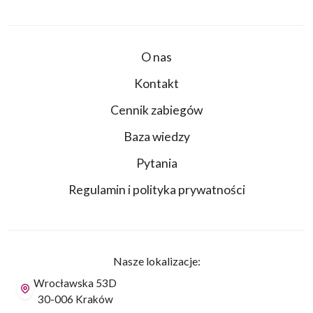
O nas
Kontakt
Cennik zabiegów
Baza wiedzy
Pytania
Regulamin i polityka prywatności
Nasze lokalizacje:
Wrocławska 53D
30-006 Kraków