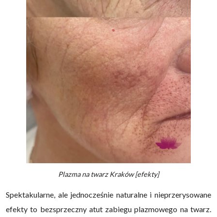
Plazma na twarz Kraków [efekty]
Spektakularne, ale jednocześnie naturalne i nieprzerysowane
efekty to bezsprzeczny atut zabiegu plazmowego na twarz.