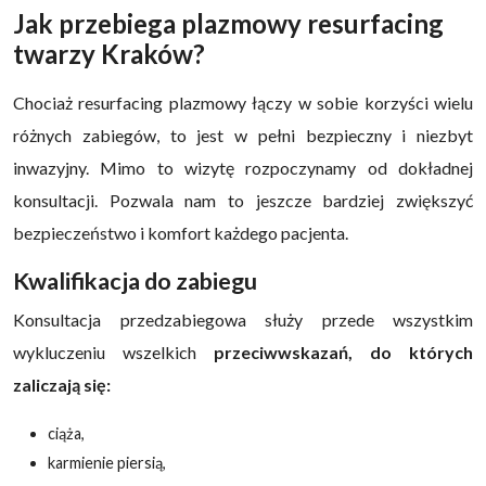
Jak przebiega plazmowy resurfacing
twarzy Kraków?
Chociaż resurfacing plazmowy łączy w sobie korzyści wielu
różnych zabiegów, to jest w pełni bezpieczny i niezbyt
inwazyjny. Mimo to wizytę rozpoczynamy od dokładnej
konsultacji. Pozwala nam to jeszcze bardziej zwiększyć
bezpieczeństwo i komfort każdego pacjenta.
Kwalifikacja do zabiegu
Konsultacja przedzabiegowa służy przede wszystkim
wykluczeniu wszelkich
przeciwwskazań, do których
zaliczają się:
ciąża,
karmienie piersią,