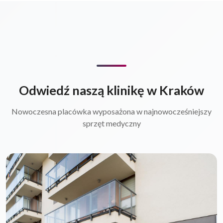
Odwiedź naszą klinikę w Kraków
Nowoczesna placówka wyposażona w najnowocześniejszy
sprzęt medyczny