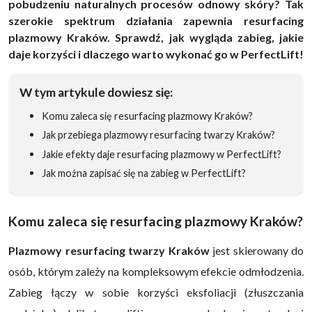
pobudzeniu naturalnych procesów odnowy skóry? Tak
szerokie spektrum działania zapewnia resurfacing
plazmowy Kraków. Sprawdź, jak wygląda zabieg, jakie
daje korzyści i dlaczego warto wykonać go w PerfectLift!
W tym artykule dowiesz się:
Komu zaleca się resurfacing plazmowy Kraków?
Jak przebiega plazmowy resurfacing twarzy Kraków?
Jakie efekty daje resurfacing plazmowy w PerfectLift?
Jak można zapisać się na zabieg w PerfectLift?
Komu zaleca się resurfacing plazmowy Kraków?
Plazmowy resurfacing twarzy Kraków
jest skierowany do
osób, którym zależy na kompleksowym efekcie odmłodzenia.
Zabieg łączy w sobie korzyści eksfoliacji (złuszczania