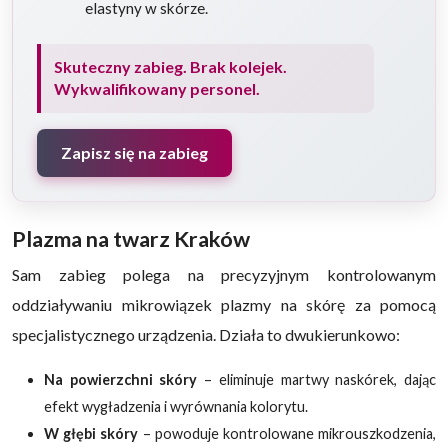
elastyny w skórze.
Skuteczny zabieg. Brak kolejek.
Wykwalifikowany personel.
Zapisz się na zabieg
Plazma na twarz Kraków
Sam zabieg polega na precyzyjnym kontrolowanym
oddziaływaniu mikrowiązek plazmy na skórę za pomocą
specjalistycznego urządzenia. Działa to dwukierunkowo:
Na powierzchni skóry
– eliminuje martwy naskórek, dając
efekt wygładzenia i wyrównania kolorytu.
W głębi skóry
– powoduje kontrolowane mikrouszkodzenia,