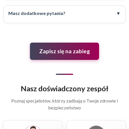
Masz dodatkowe pytania?
Zapisz się na zabieg
Nasz doświadczony zespół
Poznaj specjalistów, którzy zadbają o Twoje zdrowie i
bezpieczeństwo