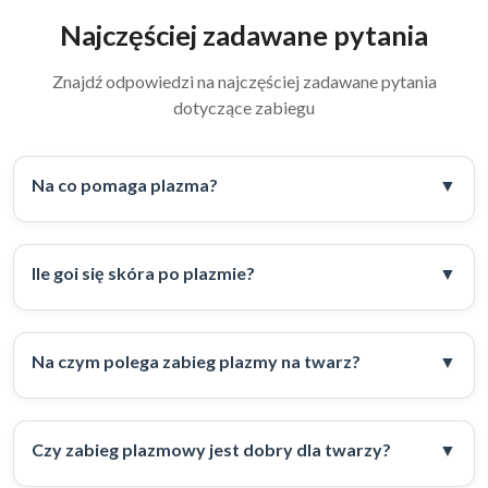
Najczęściej zadawane pytania
Znajdź odpowiedzi na najczęściej zadawane pytania
dotyczące zabiegu
Na co pomaga plazma?
Ile goi się skóra po plazmie?
Na czym polega zabieg plazmy na twarz?
Czy zabieg plazmowy jest dobry dla twarzy?