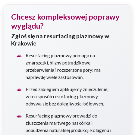
Chcesz kompleksowej poprawy
wyglądu?
Zgłoś się na resurfacing plazmowy w
Krakowie
Resurfacing plazmowy pomaga na
zmarszczki, blizny potrądzikowe,
przebarwienia i rozszerzone pory; ma
naprawdę wiele zastosowań.
Przed zabiegiem aplikujemy znieczulenie;
w ten sposób resurfacing plazmowy
odbywa się bez dolegliwości bólowych.
Resurfacing plazmowy prowadzi do
złuszczenia martwego naskórka i
pobudzenia naturalnej produkcji kolagenu i