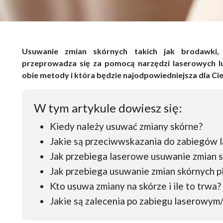
Usuwanie zmian skórnych takich jak brodawki, 
przeprowadza się za pomocą narzędzi laserowych l
obie metody i która będzie najodpowiedniejsza dla Cie
W tym artykule dowiesz się:
Kiedy należy usuwać zmiany skórne?
Jakie są przeciwwskazania do zabiegów 
Jak przebiega laserowe usuwanie zmian 
Jak przebiega usuwanie zmian skórnych p
Kto usuwa zmiany na skórze i ile to trwa?
Jakie są zalecenia po zabiegu laserowy