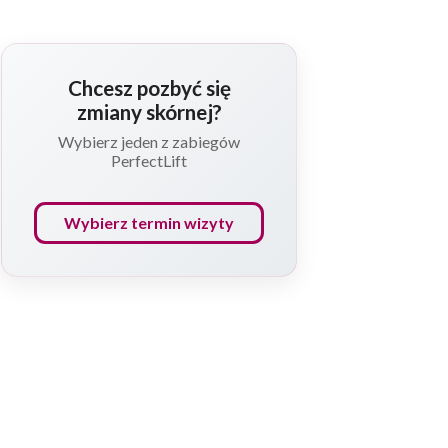
Chcesz pozbyć się
zmiany skórnej?
Wybierz jeden z zabiegów
PerfectLift
Wybierz termin wizyty