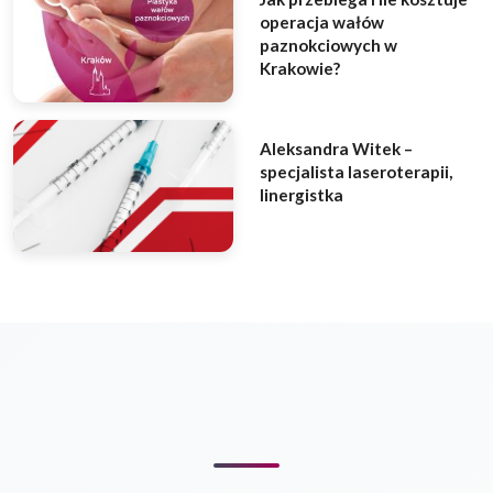
operacja wałów
paznokciowych w
Krakowie?
Aleksandra Witek –
specjalista laseroterapii,
linergistka