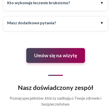
Kto wykonuje leczenie bruksizmu?
Masz dodatkowe pytania?
Umów się na wizytę
Nasz doświadczony zespół
Poznaj specjalistów, którzy zadbają o Twoje zdrowie i
bezpieczeństwo