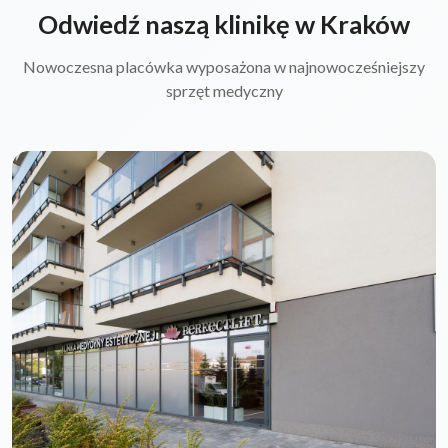
Odwiedź naszą klinikę w Kraków
Nowoczesna placówka wyposażona w najnowocześniejszy
sprzęt medyczny