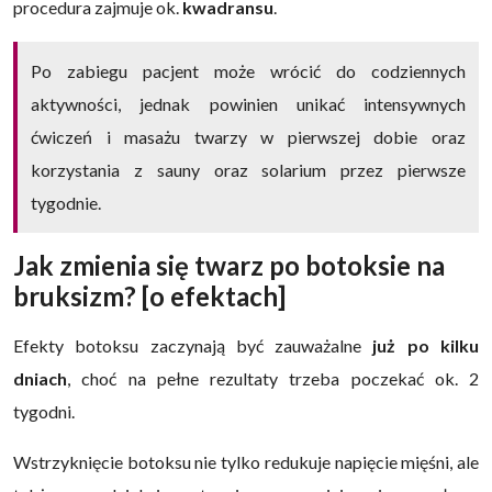
procedura zajmuje ok.
kwadransu
.
Po zabiegu pacjent może wrócić do codziennych
aktywności, jednak powinien unikać intensywnych
ćwiczeń i masażu twarzy w pierwszej dobie oraz
korzystania z sauny oraz solarium przez pierwsze
tygodnie.
Jak zmienia się twarz po botoksie na
bruksizm? [o efektach]
Efekty botoksu zaczynają być zauważalne
już po kilku
dniach
, choć na pełne rezultaty trzeba poczekać ok. 2
tygodni.
Wstrzyknięcie botoksu nie tylko redukuje napięcie mięśni, ale