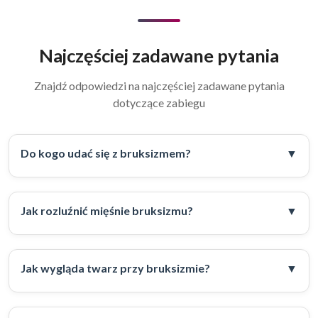
Najczęściej zadawane pytania
Znajdź odpowiedzi na najczęściej zadawane pytania
dotyczące zabiegu
Do kogo udać się z bruksizmem?
Jak rozluźnić mięśnie bruksizmu?
Jak wygląda twarz przy bruksizmie?