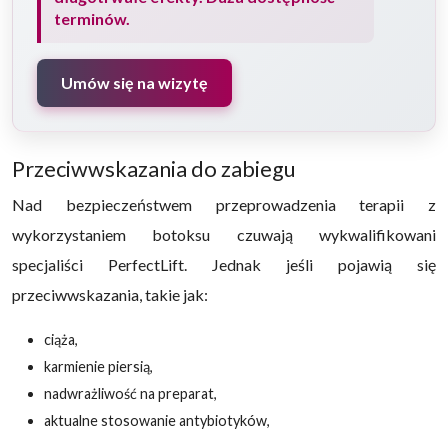
terminów.
Umów się na wizytę
Przeciwwskazania do zabiegu
Nad bezpieczeństwem przeprowadzenia terapii z
wykorzystaniem botoksu czuwają wykwalifikowani
specjaliści PerfectLift. Jednak jeśli pojawią się
przeciwwskazania, takie jak:
ciąża,
karmienie piersią,
nadwrażliwość na preparat,
aktualne stosowanie antybiotyków,