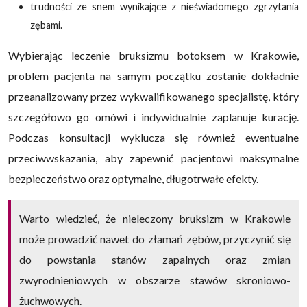
trudności ze snem wynikające z nieświadomego zgrzytania
zębami.
Wybierając leczenie bruksizmu botoksem w Krakowie,
problem pacjenta na samym początku zostanie dokładnie
przeanalizowany przez wykwalifikowanego specjalistę, który
szczegółowo go omówi i indywidualnie zaplanuje kurację.
Podczas konsultacji wyklucza się również ewentualne
przeciwwskazania, aby zapewnić pacjentowi maksymalne
bezpieczeństwo oraz optymalne, długotrwałe efekty.
Warto wiedzieć, że nieleczony bruksizm w Krakowie
może prowadzić nawet do złamań zębów, przyczynić się
do powstania stanów zapalnych oraz zmian
zwyrodnieniowych w obszarze stawów skroniowo-
żuchwowych.