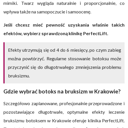
mimiki. Twarz wygląda naturalnie i proporcjonalnie, co
wpływa także na samopoczucie i samoocenę.
Jeśli chcesz mieć pewność uzyskania właśnie takich
efektów, wybierz sprawdzoną klinikę PerfectLift.
Efekty utrzymują się od 4 do 6 miesięcy, po czym zabieg
można powtórzyć. Regularne stosowanie botoksu może
przyczynić się do długotrwałego zmniejszenia problemu
bruksizmu.
Gdzie wybrać botoks na bruksizm w Krakowie?
Szczegółowo zaplanowane, profesjonalnie przeprowadzone i
pozostawiające długotrwałe, optymalne efekty leczenie
bruksizmu botoksem w Krakowie oferuje klinika PerfectLift.