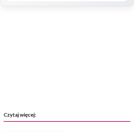
Czytaj więcej: