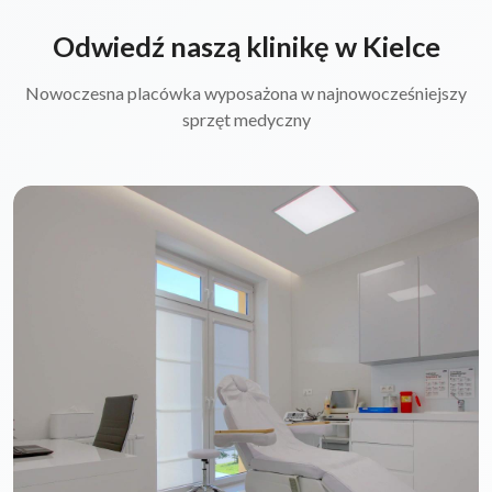
Odwiedź naszą klinikę w Kielce
Nowoczesna placówka wyposażona w najnowocześniejszy
sprzęt medyczny