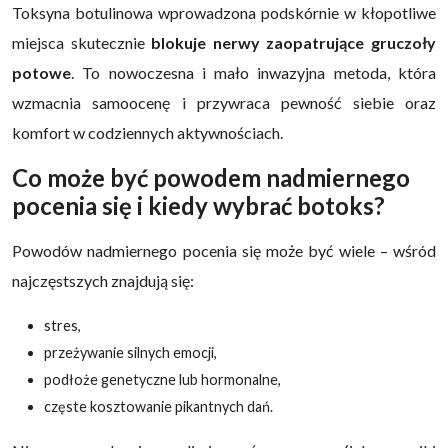
Toksyna botulinowa wprowadzona podskórnie w kłopotliwe
miejsca skutecznie
blokuje nerwy zaopatrujące gruczoły
potowe
. To nowoczesna i mało inwazyjna metoda, która
wzmacnia samoocenę i przywraca pewność siebie oraz
komfort w codziennych aktywnościach.
Co może być powodem nadmiernego
pocenia się i kiedy wybrać botoks?
Powodów nadmiernego pocenia się może być wiele – wśród
najczęstszych znajdują się:
stres,
przeżywanie silnych emocji,
podłoże genetyczne lub hormonalne,
częste kosztowanie pikantnych dań.