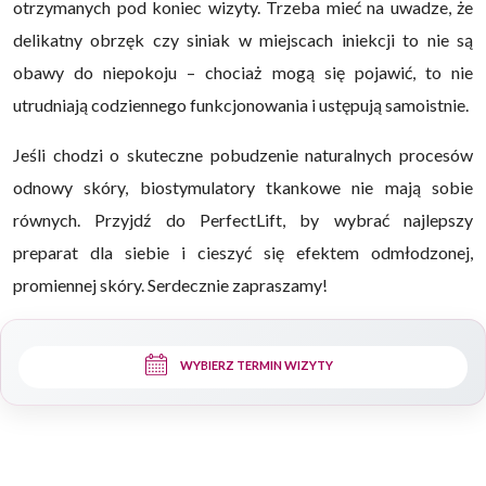
otrzymanych pod koniec wizyty. Trzeba mieć na uwadze, że
delikatny obrzęk czy siniak w miejscach iniekcji to nie są
obawy do niepokoju – chociaż mogą się pojawić, to nie
utrudniają codziennego funkcjonowania i ustępują samoistnie.
Jeśli chodzi o skuteczne pobudzenie naturalnych procesów
odnowy skóry, biostymulatory tkankowe nie mają sobie
równych. Przyjdź do PerfectLift, by wybrać najlepszy
preparat dla siebie i cieszyć się efektem odmłodzonej,
promiennej skóry.
Serdecznie zapraszamy!
WYBIERZ TERMIN WIZYTY