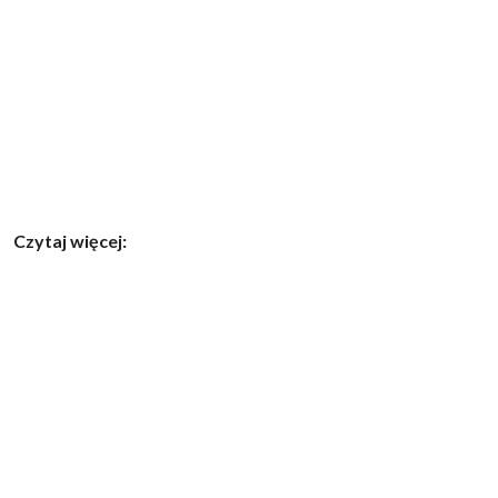
Czytaj więcej: