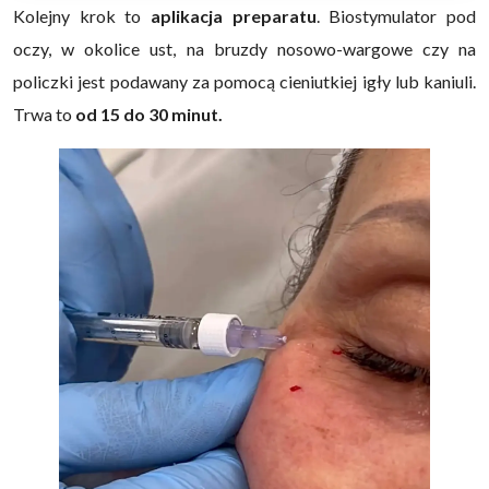
Kolejny krok to
aplikacja preparatu
. Biostymulator pod
oczy, w okolice ust, na bruzdy nosowo-wargowe czy na
policzki jest podawany za pomocą cieniutkiej igły lub kaniuli.
Trwa to
od 15 do 30 minut.