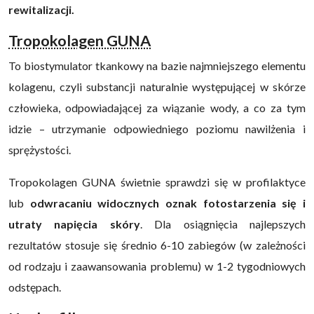
rewitalizacji.
Tropokolagen GUNA
To biostymulator tkankowy na bazie najmniejszego elementu
kolagenu, czyli substancji naturalnie występującej w skórze
człowieka, odpowiadającej za wiązanie wody, a co za tym
idzie – utrzymanie odpowiedniego poziomu nawilżenia i
sprężystości.
Tropokolagen GUNA świetnie sprawdzi się w profilaktyce
lub
odwracaniu widocznych oznak fotostarzenia się i
utraty napięcia skóry
. Dla osiągnięcia najlepszych
rezultatów stosuje się średnio 6-10 zabiegów (w zależności
od rodzaju i zaawansowania problemu) w 1-2 tygodniowych
odstępach.