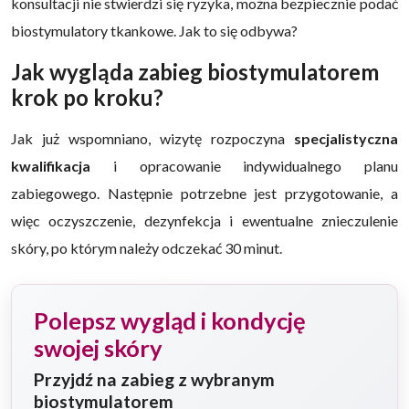
konsultacji nie stwierdzi się ryzyka, można bezpiecznie podać
biostymulatory tkankowe. Jak to się odbywa?
Jak wygląda zabieg biostymulatorem
krok po kroku?
Jak już wspomniano, wizytę rozpoczyna
specjalistyczna
kwalifikacja
i opracowanie indywidualnego planu
zabiegowego. Następnie potrzebne jest przygotowanie, a
więc oczyszczenie, dezynfekcja i ewentualne znieczulenie
skóry, po którym należy odczekać 30 minut.
Polepsz wygląd i kondycję
swojej skóry
Przyjdź na zabieg z wybranym
biostymulatorem