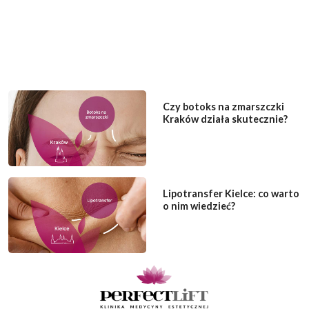
Czy botoks na zmarszczki
Kraków działa skutecznie?
Lipotransfer Kielce: co warto
o nim wiedzieć?