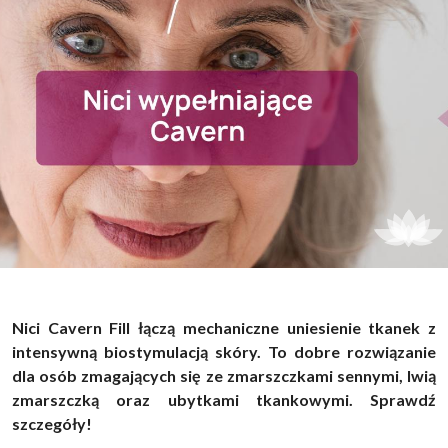
Nici Cavern Fill łączą mechaniczne uniesienie tkanek z
intensywną biostymulacją skóry. To dobre rozwiązanie
dla osób zmagających się ze zmarszczkami sennymi, lwią
zmarszczką oraz ubytkami tkankowymi. Sprawdź
szczegóły!