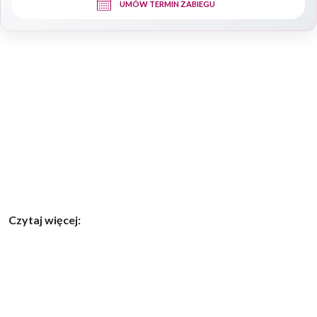
UMÓW TERMIN ZABIEGU
Czytaj więcej: