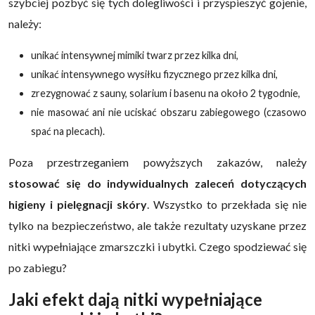
szybciej pozbyć się tych dolegliwości i przyspieszyć gojenie,
należy:
unikać intensywnej mimiki twarz przez kilka dni,
unikać intensywnego wysiłku fizycznego przez kilka dni,
zrezygnować z sauny, solarium i basenu na około 2 tygodnie,
nie masować ani nie uciskać obszaru zabiegowego (czasowo
spać na plecach).
Poza przestrzeganiem powyższych zakazów, należy
stosować się do indywidualnych zaleceń dotyczących
higieny i pielęgnacji skóry
. Wszystko to przekłada się nie
tylko na bezpieczeństwo, ale także rezultaty uzyskane przez
nitki wypełniające zmarszczki i ubytki. Czego spodziewać się
po zabiegu?
Jaki efekt dają nitki wypełniające