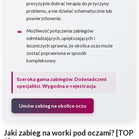
precyzyjnie dobrać terapię do przyczyny
problemu, a nie działać schematycznie lub
powierzchownie.
Możliwość połączenia zabiegów
odmładzających, upiększających i
leczniczych sprawia, że okolica oczu może
zostać poprawiona w sposób
kompleksowy.
Szeroka gama zabiegów. Doświadczeni
specjaliści. Wygodna e-rejestracja.
Umów zabieg na okolice oczu
Jaki zabieg na worki pod oczami? [TOP