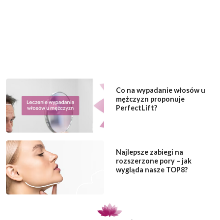
Co na wypadanie włosów u
mężczyzn proponuje
PerfectLift?
Najlepsze zabiegi na
rozszerzone pory – jak
wygląda nasze TOP8?