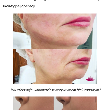
inwazyjnej operacji.
Jaki efekt daje wolumetria twarzy kwasem hialuronowym?