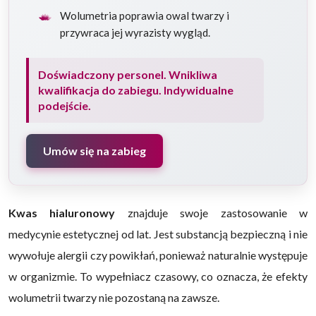
Wolumetria poprawia owal twarzy i
przywraca jej wyrazisty wygląd.
Doświadczony personel. Wnikliwa
kwalifikacja do zabiegu. Indywidualne
podejście.
Umów się na zabieg
Kwas hialuronowy
znajduje swoje zastosowanie w
medycynie estetycznej od lat. Jest substancją bezpieczną i nie
wywołuje alergii czy powikłań, ponieważ naturalnie występuje
w organizmie. To wypełniacz czasowy, co oznacza, że efekty
wolumetrii twarzy nie pozostaną na zawsze.