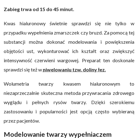
Zabieg trwa od 15 do 45 minut.
Kwas hialuronowy świetnie sprawdzi się nie tylko w
przypadku wypełnienia zmarszczek czy bruzd. Za pomocą tej
substancji można dokonać modelowania i powiększenia
objętości ust, wykonturować ich kształt oraz zwiększyć
intensywność czerwieni wargowej. Preparat ten doskonale
sprawdzi się też w
niwelowaniu tzw. doliny łez.
Wolumetria twarzy kwasem hialuronowym to
niezaprzeczalnie skuteczna metoda przywracania zdrowego
wyglądu i pełnych rysów twarzy. Dzięki szerokiemu
zastosowaniu i popularności jest opcją często wybieraną
przez pacjentów.
Modelowanie twarzy wypełniaczem