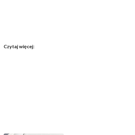
Czytaj więcej: