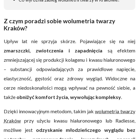
Z czym poradzi sobie wolumetria twarzy
Kraków?
Upływ lat nie sprzyja skórze. Pojawiające się na niej
zmarszczki, zwiotczenia i zapadnięcia
są efektem
zmniejszającej się produkcji kolagenu i kwasu hialuronowego
– substancji odpowiadających za prawidłowe napięcie,
elastyczność, gęstość oraz zdrowy wygląd. Widoczne na
cerze niedoskonałości mogą wpływać na pewność siebie, a
także
obniżyć komfort życia, wywołując kompleksy
.
Dzięki innowacyjnym metodom, takim jak
wolumetria twarzy
Kraków
przy użyciu kwasu hialuronowego lub Radiesse,
możliwe jest
odzyskanie młodzieńczego wyglądu bez