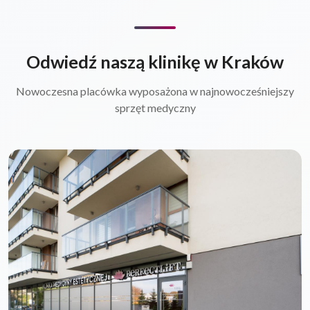
Odwiedź naszą klinikę w Kraków
Nowoczesna placówka wyposażona w najnowocześniejszy
sprzęt medyczny