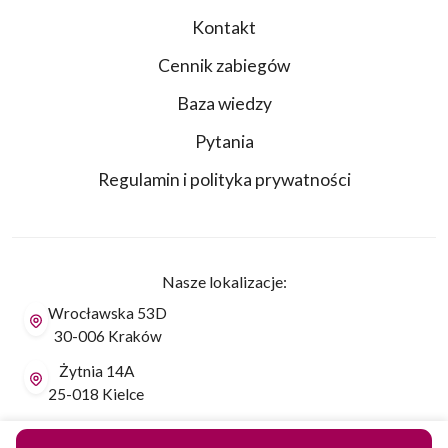
Kontakt
Cennik zabiegów
Baza wiedzy
Pytania
Regulamin i polityka prywatności
Nasze lokalizacje:
Wrocławska 53D
30-006 Kraków
Żytnia 14A
25-018 Kielce