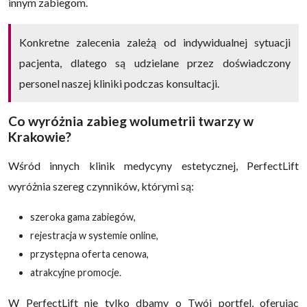
innym zabiegom.
Konkretne zalecenia zależą od indywidualnej sytuacji
pacjenta, dlatego są udzielane przez doświadczony
personel naszej kliniki podczas konsultacji.
Co wyróżnia zabieg wolumetrii twarzy w
Krakowie?
Wśród innych klinik medycyny estetycznej, PerfectLift
wyróżnia szereg czynników, którymi są:
szeroka gama zabiegów,
rejestracja w systemie online,
przystępna oferta cenowa,
atrakcyjne promocje.
W PerfectLift nie tylko dbamy o Twój portfel, oferując