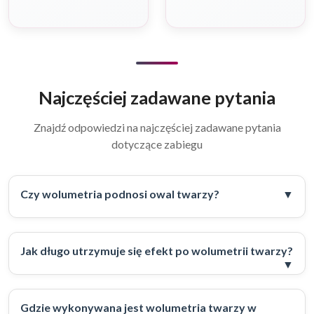
Najczęściej zadawane pytania
Znajdź odpowiedzi na najczęściej zadawane pytania
dotyczące zabiegu
Czy wolumetria podnosi owal twarzy?
Jak długo utrzymuje się efekt po wolumetrii twarzy?
Gdzie wykonywana jest wolumetria twarzy w