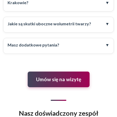
Krakowie?
Jakie są skutki uboczne wolumetrii twarzy?
Masz dodatkowe pytania?
Umów się na wizytę
Nasz doświadczony zespół