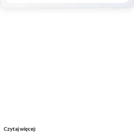
Czytaj więcej: