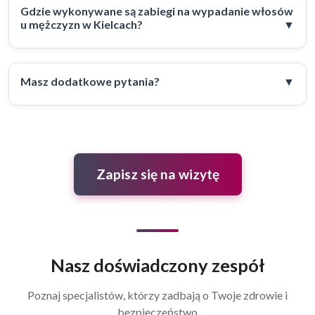
Gdzie wykonywane są zabiegi na wypadanie włosów
u mężczyzn w Kielcach?
Masz dodatkowe pytania?
Zapisz się na wizytę
Nasz doświadczony zespół
Poznaj specjalistów, którzy zadbają o Twoje zdrowie i
bezpieczeństwo