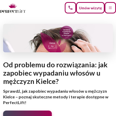
Umów wizytę
Od problemu do rozwiązania: jak
zapobiec wypadaniu włosów u
mężczyzn Kielce?
Sprawdź, jak zapobiec wypadaniu włosów u mężczyzn
Kielce – poznaj skuteczne metody i terapie dostępne w
PerfectLift!