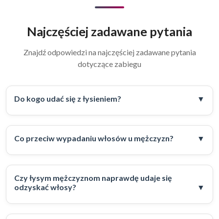
Najczęściej zadawane pytania
Znajdź odpowiedzi na najczęściej zadawane pytania
dotyczące zabiegu
Do kogo udać się z łysieniem?
Co przeciw wypadaniu włosów u mężczyzn?
Czy łysym mężczyznom naprawdę udaje się
odzyskać włosy?