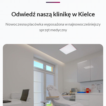
Odwiedź naszą klinikę w Kielce
Nowoczesna placówka wyposażona w najnowocześniejszy
sprzęt medyczny