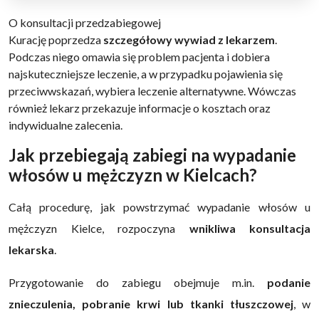
O konsultacji przedzabiegowej
Kurację poprzedza
szczegółowy wywiad z lekarzem
.
Podczas niego omawia się problem pacjenta i dobiera
najskuteczniejsze leczenie, a w przypadku pojawienia się
przeciwwskazań, wybiera leczenie alternatywne. Wówczas
również lekarz przekazuje informacje o kosztach oraz
indywidualne zalecenia.
Jak przebiegają zabiegi na wypadanie
włosów u mężczyzn w Kielcach?
Całą procedurę, jak powstrzymać wypadanie włosów u
mężczyzn Kielce, rozpoczyna
wnikliwa konsultacja
lekarska
.
Przygotowanie do zabiegu obejmuje m.in.
podanie
znieczulenia, pobranie krwi lub tkanki tłuszczowej
, w