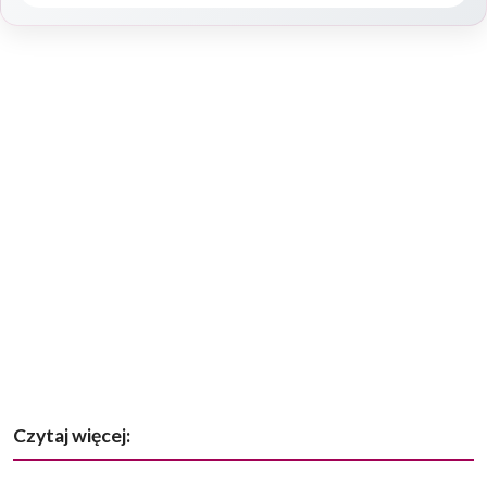
Czytaj więcej: