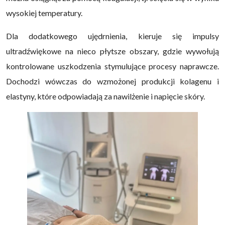
wysokiej temperatury.
Dla dodatkowego ujędrnienia, kieruje się impulsy
ultradźwiękowe na nieco płytsze obszary, gdzie wywołują
kontrolowane uszkodzenia stymulujące procesy naprawcze.
Dochodzi wówczas do wzmożonej produkcji kolagenu i
elastyny, które odpowiadają za nawilżenie i napięcie skóry.