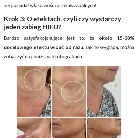
nie posiadał właściwości przeciwzapalnych!
Krok 3: O efektach, czyli czy wystarczy
jeden zabieg HIFU?
Bardzo satysfakcjonujące jest to, że
około 15-30%
docelowego efektu widać od razu
. Jak to wygląda, można
zobaczyć na poniższych fotografiach