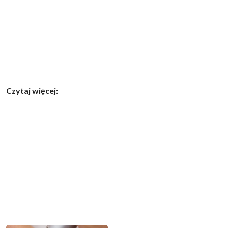
Czytaj więcej: