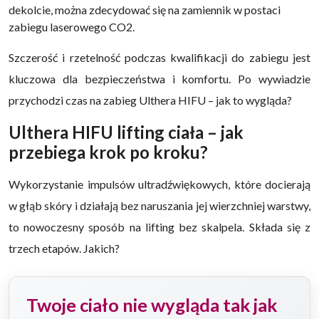
dekolcie, można zdecydować się na zamiennik w postaci
zabiegu laserowego CO2.
Szczerość i rzetelność podczas kwalifikacji do zabiegu jest
kluczowa dla bezpieczeństwa i komfortu. Po wywiadzie
przychodzi czas na zabieg Ulthera HIFU – jak to wygląda?
Ulthera HIFU lifting ciała – jak
przebiega krok po kroku?
Wykorzystanie impulsów ultradźwiękowych, które docierają
w głąb skóry i działają bez naruszania jej wierzchniej warstwy,
to nowoczesny sposób na lifting bez skalpela. Składa się z
trzech etapów. Jakich?
Twoje ciało nie wygląda tak jak