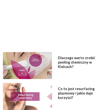
Dlaczego warto zrobić
peeling chemiczny w
Kielcach?
Co to jest resurfacing
plazmowy i jakie daje
korzyści?