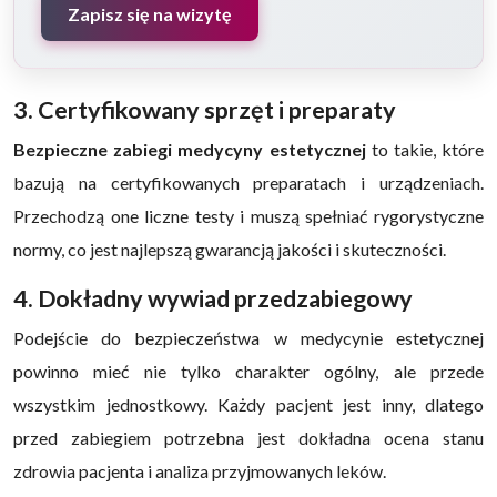
Zapisz się na wizytę
3. Certyfikowany sprzęt i preparaty
Bezpieczne zabiegi medycyny estetycznej
to takie, które
bazują na certyfikowanych preparatach i urządzeniach.
Przechodzą one liczne testy i muszą spełniać rygorystyczne
normy, co jest najlepszą gwarancją jakości i skuteczności.
4. Dokładny wywiad przedzabiegowy
Podejście do bezpieczeństwa w medycynie estetycznej
powinno mieć nie tylko charakter ogólny, ale przede
wszystkim jednostkowy. Każdy pacjent jest inny, dlatego
przed zabiegiem potrzebna jest dokładna ocena stanu
zdrowia pacjenta i analiza przyjmowanych leków.