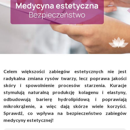
Celem większości zabiegów estetycznych nie jest
radykalna zmiana rysów twarzy, lecz poprawa jakości
skóry i spowolnienie procesów starzenia. Kuracje
stymulują naturalną produkcję kolagenu i elastyny,
odbudowują barierę hydrolipidową i poprawiają
mikrokrążenie, a więc dają skórze wiele korzyści.
Sprawdź, co wpływa na bezpieczeństwo zabiegów
medycyny estetycznej!