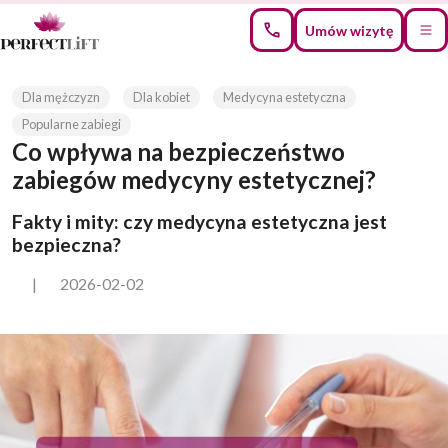
Umów wizytę
Dla mężczyzn
Dla kobiet
Medycyna estetyczna
Popularne zabiegi
Co wpływa na bezpieczeństwo
zabiegów medycyny estetycznej?
Fakty i mity: czy medycyna estetyczna jest
bezpieczna?
|
2026-02-02