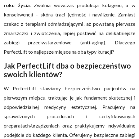
roku życia
. Zwalnia wówczas produkcja kolagenu, a w
konsekwencji – skóra traci jędrność i nawilżenie. Zamiast
czekać z terapiami odmładzającymi, aż powstaną pierwsze
zmarszczki i zwiotczenia, lepiej postawić na delikatniejsze
zabiegi przeciwstarzeniowe (anti-aging). Dlaczego
PerfectLift to najlepsze miejsce na oba typy kuracji?
Jak PerfectLift dba o bezpieczeństwo
swoich klientów?
W PerfectLift stawiamy bezpieczeństwo pacjentów na
pierwszym miejscu, traktując je jak fundament skutecznej i
odpowiedzialnej medycyny estetycznej. Pracujemy na
sprawdzonych procedurach i certyfikowanych
preparatach/urządzeniach oraz praktykujemy indywidualne
podejście do każdego klienta. Oferujemy bezpieczne zabiegi