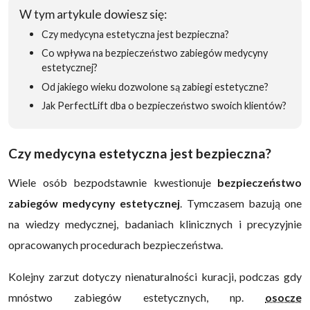
W tym artykule dowiesz się:
Czy medycyna estetyczna jest bezpieczna?
Co wpływa na bezpieczeństwo zabiegów medycyny
estetycznej?
Od jakiego wieku dozwolone są zabiegi estetyczne?
Jak PerfectLift dba o bezpieczeństwo swoich klientów?
Czy medycyna estetyczna jest bezpieczna?
Wiele osób bezpodstawnie kwestionuje
bezpieczeństwo
zabiegów medycyny estetycznej
. Tymczasem bazują one
na wiedzy medycznej, badaniach klinicznych i precyzyjnie
opracowanych procedurach bezpieczeństwa.
Kolejny zarzut dotyczy nienaturalności kuracji, podczas gdy
mnóstwo zabiegów estetycznych, np.
osocze