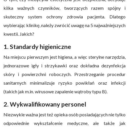
kilka ważnych czynników, tworzących razem spójny i
skuteczny system ochrony zdrowia pacjenta. Dlatego
wybierając klinikę, należy zwrócić uwagę na 5 najważniejszych
kwestii. Jakich?
1. Standardy higieniczne
Na miejscu pierwszym jest higiena, a więc sterylne narzędzia,
jednorazowe igły i strzykawki oraz dokładna dezynfekcja
skóry i powierzchni roboczych. Przestrzeganie procedur
sanitarnych minimalizuje ryzyko powikłań oraz infekcji
(takich jak m.in. wirusowe zapalenie wątroby typu B).
2. Wykwalifikowany personel
Niezwykle ważna jest też opieka osób posiadających nie tylko
odpowiednie wykształcenie medyczne, ale także jak