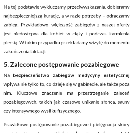
Na tej podstawie wykluczamy przeciwwskazania, dobieramy
najbezpieczniejszą kurację, a w razie potrzeby – odraczamy
zabieg. Przykładowo, większość zabiegów z naszej oferty
jest niedostępna dla kobiet w ciąży i podczas karmienia
piersią. W takim przypadku przekładamy wizytę do momentu
zakończenia laktacji.
5. Zalecone postępowanie pozabiegowe
Na
bezpieczeństwo zabiegów medycyny estetycznej
wpływa nie tylko to, co dzieje się w gabinecie, ale także poza
nim. Kluczowe znaczenie ma przestrzeganie zaleceń
pozabiegowych, takich jak czasowe unikanie słońca, sauny
czy intensywnego wysiłku fizycznego.
Prawidłowe postępowanie pozabiegowe i pielęgnacja skóry