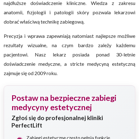
najdłuższe doświadczenie kliniczne. Wiedza z zakresu
anatomii, fizjologii i patologii skóry pozwala lekarzowi
dobrać właściwą technikę zabiegową.
Precyzja i wprawa zapewniają natomiast najlepsze możliwe
rezultaty wizualne, na czym bardzo zależy każdemu
pacjentowi. Nasz lekarz posiada ponad 30-letnie
doświadczenie medyczne, a stricte medycyną estetyczną
zajmuje się od 2009 roku.
Postaw na bezpieczne zabiegi
medycyny estetycznej
Zgłoś się do profesjonalnej kliniki
PerfectLift
Zabiegi estetyczne często pełnią funkcję