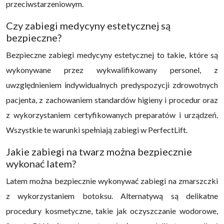
przeciwstarzeniowym.
Czy zabiegi medycyny estetycznej są
bezpieczne?
Bezpieczne zabiegi medycyny estetycznej to takie, które są
wykonywane przez wykwalifikowany personel, z
uwzględnieniem indywidualnych predyspozycji zdrowotnych
pacjenta, z zachowaniem standardów higieny i procedur oraz
z wykorzystaniem certyfikowanych preparatów i urządzeń.
Wszystkie te warunki spełniają zabiegi w PerfectLift.
Jakie zabiegi na twarz można bezpiecznie
wykonać latem?
Latem można bezpiecznie wykonywać zabiegi na zmarszczki
z wykorzystaniem botoksu. Alternatywą są delikatne
procedury kosmetyczne, takie jak oczyszczanie wodorowe,